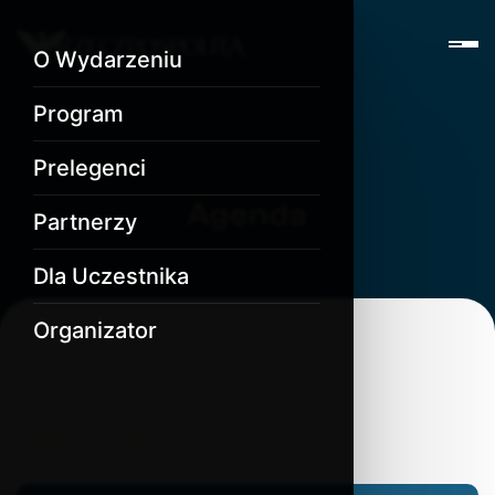
O Wydarzeniu
Program
Prelegenci
Agenda
Partnerzy
Dla Uczestnika
Organizator
09:00-10:30