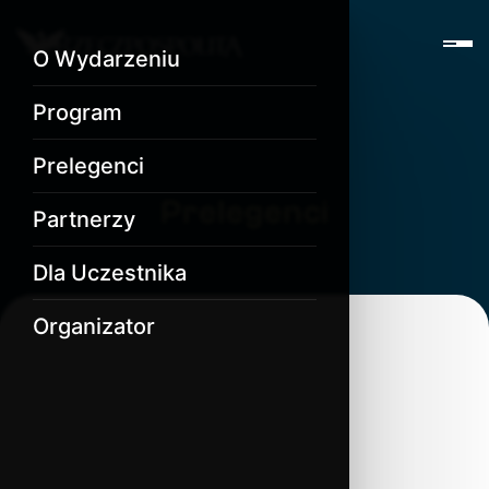
O Wydarzeniu
Program
Prelegenci
Prelegenci
Partnerzy
Dla Uczestnika
Organizator